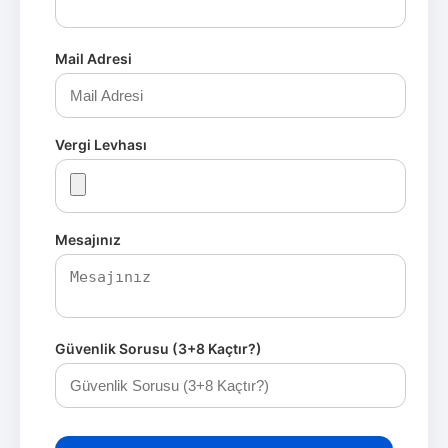
Mail Adresi
Vergi Levhası
Mesajınız
Güvenlik Sorusu (3+8 Kaçtır?)