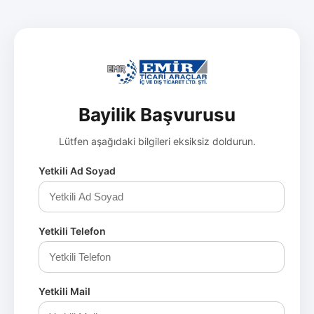
Bayilik Başvurusu
Lütfen aşağıdaki bilgileri eksiksiz doldurun.
Yetkili Ad Soyad
Yetkili Telefon
Yetkili Mail